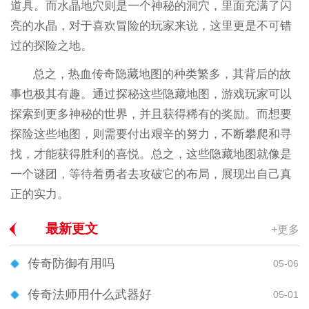
道具。而水晶地穴则是一个神秘的洞穴，里面充满了闪
亮的水晶，对于喜欢冒险的玩家来说，这里更是不可错
过的探险之地。
总之，热血传奇隐藏地图的种类繁多，其背后的故
事也极其有趣。通过探秘这些隐藏地图，游戏玩家可以
探索到更多神秘的世界，并且获得稀有的奖励。而想要
探险这些地图，则需要付出艰辛的努力，不断攀爬和寻
找，才能获得胜利的喜悦。总之，这些隐藏地图就像是
一个谜团，等待着勇者去攻破它的布局，展现出自己真
正的实力。
最新更文
+更多
传奇防御有用吗
05-06
传奇法师用什么武器好
05-01