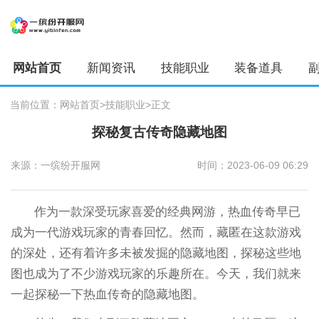
网站首页
新闻资讯
技能职业
装备道具
当前位置：
网站首页
>技能职业
>正文
探秘复古传奇隐藏地图
来源：一缤纷开服网
时间：2023-06-09 06:29
作为一款深受玩家喜爱的经典网游，热血传奇早已
成为一代游戏玩家的青春回忆。然而，藏匿在这款游戏
的深处，还有着许多未被发掘的隐藏地图，探秘这些地
图也成为了不少游戏玩家的乐趣所在。今天，我们就来
一起探秘一下热血传奇的隐藏地图。