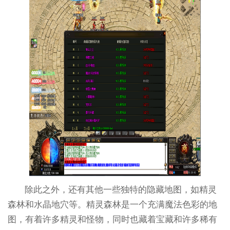
除此之外，还有其他一些独特的隐藏地图，如精灵
森林和水晶地穴等。精灵森林是一个充满魔法色彩的地
图，有着许多精灵和怪物，同时也藏着宝藏和许多稀有