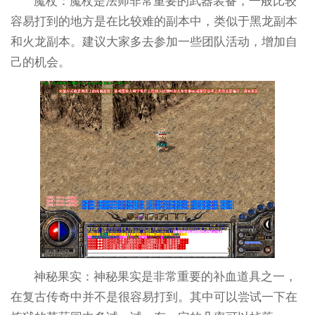
魔杖：魔杖是法师非常重要的武器装备，一般比较
容易打到的地方是在比较难的副本中，类似于黑龙副本
和火龙副本。建议大家多去参加一些团队活动，增加自
己的机会。
神秘果实：神秘果实是非常重要的补血道具之一，
在复古传奇中并不是很容易打到。其中可以尝试一下在