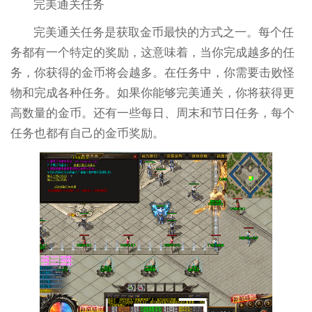
完美通关任务
完美通关任务是获取金币最快的方式之一。每个任
务都有一个特定的奖励，这意味着，当你完成越多的任
务，你获得的金币将会越多。在任务中，你需要击败怪
物和完成各种任务。如果你能够完美通关，你将获得更
高数量的金币。还有一些每日、周末和节日任务，每个
任务也都有自己的金币奖励。