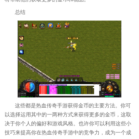
总结
这些都是热血传奇手游获得金币的主要方法。你可
以选择运用其中的一两种方式来获得更多的金币，这取
决于你个人的偏好和游戏风格。也许你可以利用这些小
技巧来提高你在热血传奇手游中的竞争力，成为一个成