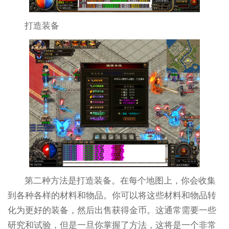
打造装备
第二种方法是打造装备。在每个地图上，你会收集
到各种各样的材料和物品。你可以将这些材料和物品转
化为更好的装备，然后出售获得金币。这通常需要一些
研究和试验，但是一旦你掌握了方法，这将是一个非常