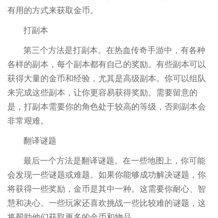
有用的方式来获取金币。
打副本
第三个方法是打副本。在热血传奇手游中，有各种
各样的副本，每个副本都有自己的奖励。有些副本可以
获得大量的金币和经验，尤其是高级副本。你可以组队
来完成这些副本，让你更容易获得奖励。需要留意的
是，打副本需要你的角色处于较高的等级，否则副本会
非常艰难。
翻译谜题
最后一个方法是翻译谜题。在一些地图上，你可能
会发现一些谜题或难题。如果你能够成功解决谜题，你
将获得一些奖励，金币是其中一种。这需要你耐心、智
慧和决心。一些玩家还喜欢挑战一些比较难的谜题，这
将帮助他们获取更多的金币和物品。