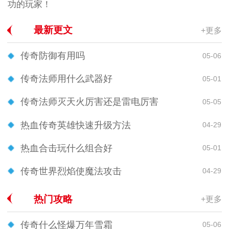
功的玩家！
最新更文
+更多
传奇防御有用吗
05-06
传奇法师用什么武器好
05-01
传奇法师灭天火厉害还是雷电厉害
05-05
热血传奇英雄快速升级方法
04-29
热血合击玩什么组合好
05-01
传奇世界烈焰使魔法攻击
04-29
热门攻略
+更多
传奇什么怪爆万年雪霜
05-06