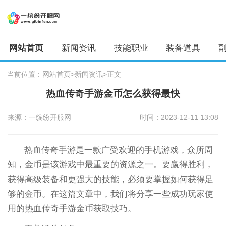
网站首页
新闻资讯
技能职业
装备道具
当前位置：
网站首页
>新闻资讯
>正文
热血传奇手游金币怎么获得最快
来源：一缤纷开服网
时间：2023-12-11 13:08
热血传奇手游是一款广受欢迎的手机游戏，众所周
知，金币是该游戏中最重要的资源之一。要赢得胜利，
获得高级装备和更强大的技能，必须要掌握如何获得足
够的金币。在这篇文章中，我们将分享一些成功玩家使
用的热血传奇手游金币获取技巧。