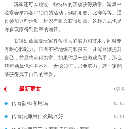
玩家还可以通过一些特殊的活动获得勋章。游戏中
经常会举办各种独特的活动，例如竞赛、比赛等等。通
过参加这些活动，玩家有机会获得勋章。这种方式也是
许多玩家得到勋章的途径。
获得勋章需要玩家具备强大的实力和技术，同时要
有耐心和毅力。只有不断地练习和探索，才能逐渐提升
自己，并最终获得勋章。如果你是一位游戏高手，那么
获得勋章也许并不难。无论如何，只要努力，就一定能
够获得属于自己的荣誉。
最新更文
+更多
传奇防御有用吗
05-06
传奇法师用什么武器好
05-01