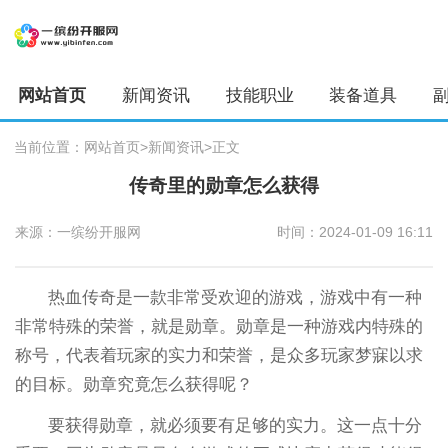
网站首页
新闻资讯
技能职业
装备道具
当前位置：
网站首页
>新闻资讯
>正文
传奇里的勋章怎么获得
来源：一缤纷开服网
时间：2024-01-09 16:11
热血传奇是一款非常受欢迎的游戏，游戏中有一种
非常特殊的荣誉，就是勋章。勋章是一种游戏内特殊的
称号，代表着玩家的实力和荣誉，是众多玩家梦寐以求
的目标。勋章究竟怎么获得呢？
要获得勋章，就必须要有足够的实力。这一点十分