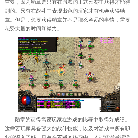
重要，因为勋章是只有在游戏的正式比赛中获得才能得
到的。只有在战斗中表现出色的玩家才有机会获得勋
章。但是，想要获得勋章并不是那么容易的事情，需要
花费大量的时间和精力。
勋章的获得需要玩家在游戏的比赛中取得好成绩。
这需要玩家具备强大的战斗技能，以及对游戏中所有职
业的深入了解。只有在不断的练习中，才能逐渐掌握游