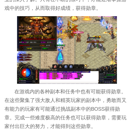
戏中的技巧，从而取得好成绩，获得勋章。
在游戏内的各种副本和任务中也有可能获得勋章。
在这些聚集了强大敌人和精英玩家的副本中，勇敢而又
有能力的玩家有可能通过挑战副本中的BOSS获得勋
章。完成一些难度极高的任务也可以获得勋章，需要玩
家付出巨大的努力，才能得到这些勋章。