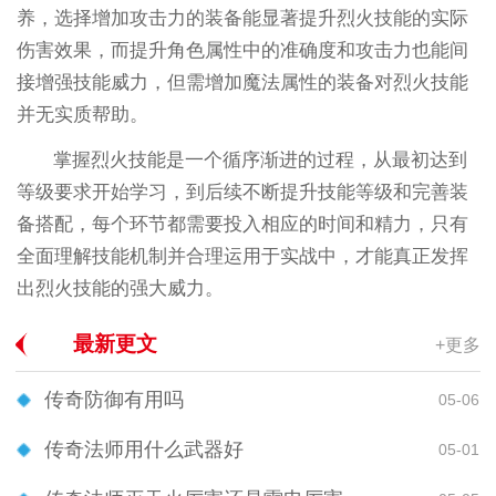
养，选择增加攻击力的装备能显著提升烈火技能的实际
伤害效果，而提升角色属性中的准确度和攻击力也能间
接增强技能威力，但需增加魔法属性的装备对烈火技能
并无实质帮助。
掌握烈火技能是一个循序渐进的过程，从最初达到
等级要求开始学习，到后续不断提升技能等级和完善装
备搭配，每个环节都需要投入相应的时间和精力，只有
全面理解技能机制并合理运用于实战中，才能真正发挥
出烈火技能的强大威力。
最新更文
+更多
传奇防御有用吗
05-06
传奇法师用什么武器好
05-01