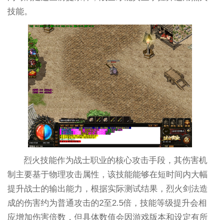
技能。
烈火技能作为战士职业的核心攻击手段，其伤害机
制主要基于物理攻击属性，该技能能够在短时间内大幅
提升战士的输出能力，根据实际测试结果，烈火剑法造
成的伤害约为普通攻击的2至2.5倍，技能等级提升会相
应增加伤害倍数，但具体数值会因游戏版本和设定有所