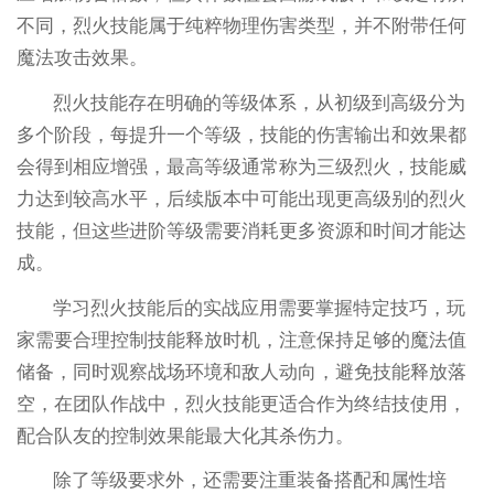
不同，烈火技能属于纯粹物理伤害类型，并不附带任何
魔法攻击效果。
烈火技能存在明确的等级体系，从初级到高级分为
多个阶段，每提升一个等级，技能的伤害输出和效果都
会得到相应增强，最高等级通常称为三级烈火，技能威
力达到较高水平，后续版本中可能出现更高级别的烈火
技能，但这些进阶等级需要消耗更多资源和时间才能达
成。
学习烈火技能后的实战应用需要掌握特定技巧，玩
家需要合理控制技能释放时机，注意保持足够的魔法值
储备，同时观察战场环境和敌人动向，避免技能释放落
空，在团队作战中，烈火技能更适合作为终结技使用，
配合队友的控制效果能最大化其杀伤力。
除了等级要求外，还需要注重装备搭配和属性培