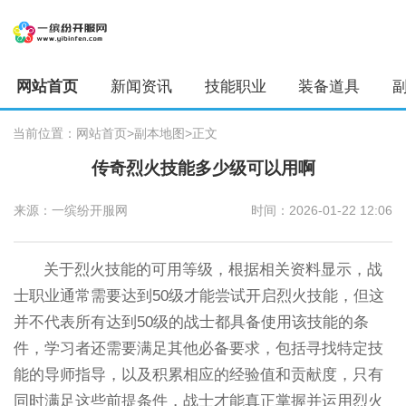
网站首页
新闻资讯
技能职业
装备道具
当前位置：
网站首页
>副本地图
>正文
传奇烈火技能多少级可以用啊
来源：一缤纷开服网
时间：2026-01-22 12:06
关于烈火技能的可用等级，根据相关资料显示，战
士职业通常需要达到50级才能尝试开启烈火技能，但这
并不代表所有达到50级的战士都具备使用该技能的条
件，学习者还需要满足其他必备要求，包括寻找特定技
能的导师指导，以及积累相应的经验值和贡献度，只有
同时满足这些前提条件，战士才能真正掌握并运用烈火