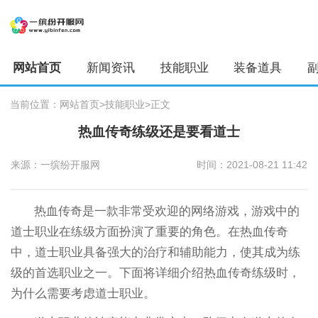
网站首页
新闻资讯
技能职业
装备道具
当前位置：
网站首页
>技能职业
>正文
热血传奇练级还是要看道士
来源：一缤纷开服网
时间：2021-08-21 11:42
热血传奇是一款非常受欢迎的网络游戏，游戏中的
道士职业在练级方面扮演了重要的角色。在热血传奇
中，道士职业具备强大的治疗和辅助能力，使其成为练
级的首选职业之一。下面将详细介绍热血传奇练级时，
为什么需要考虑道士职业。