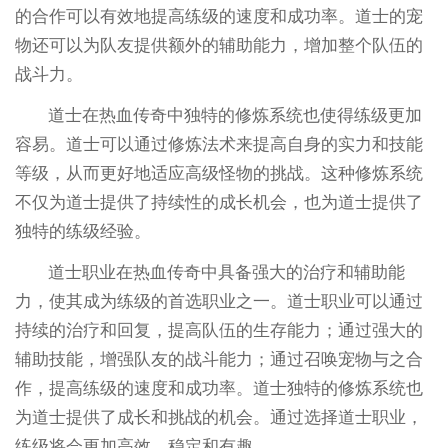
的合作可以有效地提高练级的速度和成功率。道士的宠
物还可以为队友提供额外的辅助能力，增加整个队伍的
战斗力。
道士在热血传奇中独特的修炼系统也使得练级更加
容易。道士可以通过修炼法术来提高自身的实力和技能
等级，从而更好地适应高级怪物的挑战。这种修炼系统
不仅为道士提供了持续性的成长机会，也为道士提供了
独特的练级经验。
道士职业在热血传奇中具备强大的治疗和辅助能
力，使其成为练级的首选职业之一。道士职业可以通过
持续的治疗和回复，提高队伍的生存能力；通过强大的
辅助技能，增强队友的战斗能力；通过召唤宠物与之合
作，提高练级的速度和成功率。道士独特的修炼系统也
为道士提供了成长和挑战的机会。通过选择道士职业，
练级将会更加高效、稳定和有趣。