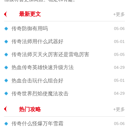
最新更文
+更多
传奇防御有用吗
05-06
传奇法师用什么武器好
05-01
传奇法师灭天火厉害还是雷电厉害
05-05
热血传奇英雄快速升级方法
04-29
热血合击玩什么组合好
05-01
传奇世界烈焰使魔法攻击
04-29
热门攻略
+更多
传奇什么怪爆万年雪霜
05-06