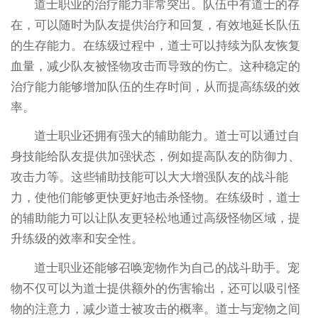
道士职业的治疗能力非常突出。队伍中有道士的存
在，可以随时为队友提供治疗和回复，有效地延长队伍
的生存能力。在练级过程中，道士可以持续为队友恢复
血量，减少队友被怪物攻击而导致的伤亡。这种稳定的
治疗能力能够增加队伍的生存时间，从而提高练级的效
率。
道士职业还拥有强大的辅助能力。道士可以通过自
身技能给队友提供加强状态，例如提高队友的防御力、
攻击力等。这些辅助技能可以大大增强队友的战斗能
力，使他们能够更快更好地击杀怪物。在练级时，道士
的辅助能力可以让队友更轻松地通过高级怪物区域，提
升练级的效率和安全性。
道士职业还能够召唤宠物作为自己的战斗助手。宠
物不仅可以为道士提供额外的伤害输出，还可以吸引怪
物的注意力，减少道士被攻击的概率。道士与宠物之间